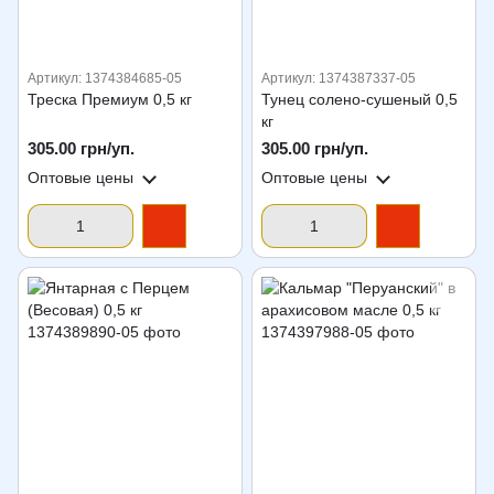
Артикул: 1374384685-05
Артикул: 1374387337-05
Треска Премиум 0,5 кг
Тунец солено-сушеный 0,5
кг
305.00 грн/уп.
305.00 грн/уп.
Оптовые цены
Оптовые цены