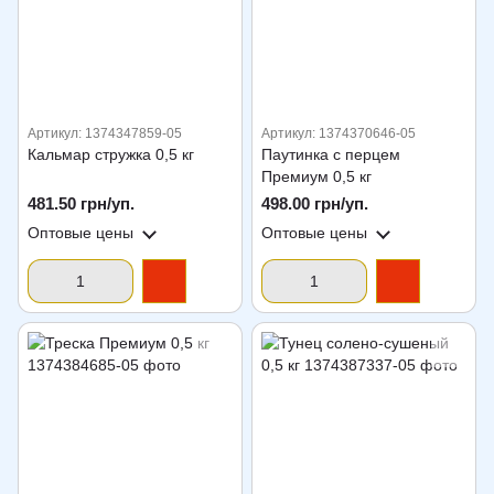
Артикул: 1374347859-05
Артикул: 1374370646-05
Кальмар стружка 0,5 кг
Паутинка с перцем
Премиум 0,5 кг
481.50 грн/уп.
498.00 грн/уп.
Оптовые цены
Оптовые цены