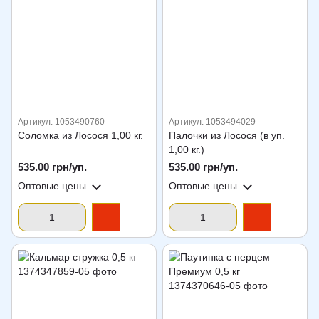
Артикул: 1053490760
Артикул: 1053494029
Соломка из Лосося 1,00 кг.
Палочки из Лосося (в уп.
1,00 кг.)
535.00 грн/уп.
535.00 грн/уп.
Оптовые цены
Оптовые цены