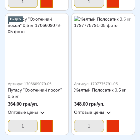
Видео
Артикул: 1706609079-05
Артикул: 1797775791-05
Путасу "Охотничий посол"
Желтый Полосатик 0,5 кг
0,5 кг
364.00 грн/уп.
348.00 грн/уп.
Оптовые цены
Оптовые цены