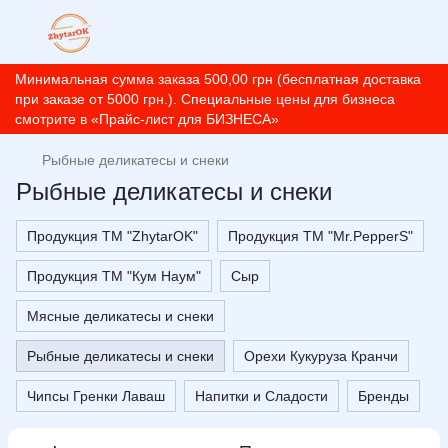
Минимальная сумма заказа 500,00 грн (бесплатная доставка
при заказе от 5000 грн.). Специальные цены для бизнеса
смотрите в «Прайс-лист для БИЗНЕСА»
Рыбные деликатесы и снеки
Рыбные деликатесы и снеки
Продукция ТМ "ZhytarOK"
Продукция ТМ "Mr.PepperS"
Продукция ТМ "Кум Наум"
Сыр
Мясные деликатесы и снеки
Рыбные деликатесы и снеки
Орехи Кукуруза Кранчи
Чипсы Гренки Лаваш
Напитки и Сладости
Бренды