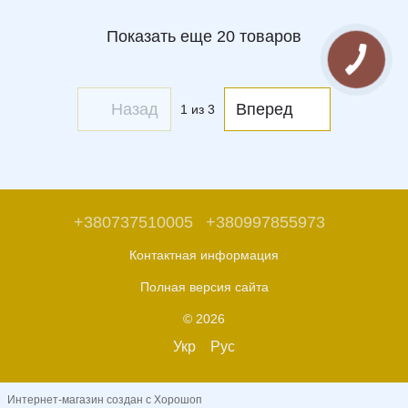
Показать еще 20 товаров
Назад
Вперед
1
из 3
+380737510005
+380997855973
Контактная информация
Полная версия сайта
© 2026
Укр
Рус
Интернет-магазин создан с Хорошоп