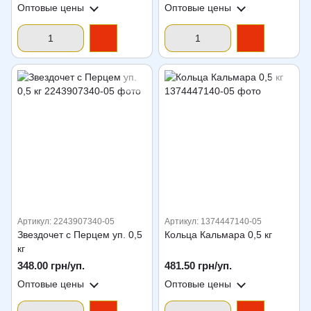
Оптовые цены
Оптовые цены
Артикул: 2243907340-05
Артикул: 1374447140-05
Звездочет с Перцем уп. 0,5
Кольца Кальмара 0,5 кг
кг
348.00 грн/уп.
481.50 грн/уп.
Оптовые цены
Оптовые цены