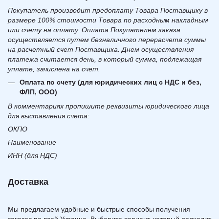
Покупатель производит предоплату Товара Поставщику в
размере 100% стоимости Товара по расходным накладным
или счету на оплату. Оплата Покупателем заказа
осуществляется путем безналичного перерасчета суммы
на расчетный счет Поставщика. Днем осуществления
платежа считается день, в который сумма, подлежащая
уплате, зачислена на счет.
Оплата по счету (для юридических лиц с НДС и без,
ФЛП, ООО)
В комментариях пропишите реквизиты юридического лица
для выставления счета:
ОКПО
Наименование
ИНН (для НДС)
Доставка
Мы предлагаем удобные и быстрые способы получения