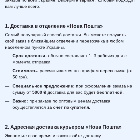
заказов по всей Украине. Выберите вариант, который подходит
вам лучше всего.
1. Доставка в отделение «Нова Пошта»
Самый популярный способ доставки. Вы можете получить
свой заказ в ближайшем отделении перевозчика в любом
населенном пункте Украины.
Срок доставки:
обычно составляет 1–3 рабочих дня с
момента отправки.
Стоимость:
рассчитывается по тарифам перевозчика (от
50 грн).
Специальное предложение:
при оформлении заказа на
сумму от
5000 ₴
доставка для вас будет
бесплатной
.
Важно:
при заказе по оптовым ценам доставка
осуществляется
за счет покупателя.
2. Адресная доставка курьером «Нова Пошта»
Экономьте свое время и заказывайте доставку