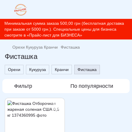
Минимальная сумма заказа 500,00 грн (бесплатная доставка
при заказе от 5000 грн.). Специальные цены для бизнеса
смотрите в «Прайс-лист для БИЗНЕСА»
Орехи Кукуруза Кранчи
Фисташка
Фисташка
Орехи
Кукуруза
Кранчи
Фисташка
Фильтр
По популярности