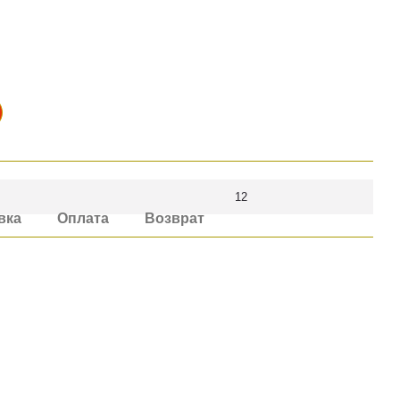
12
вка
Оплата
Возврат