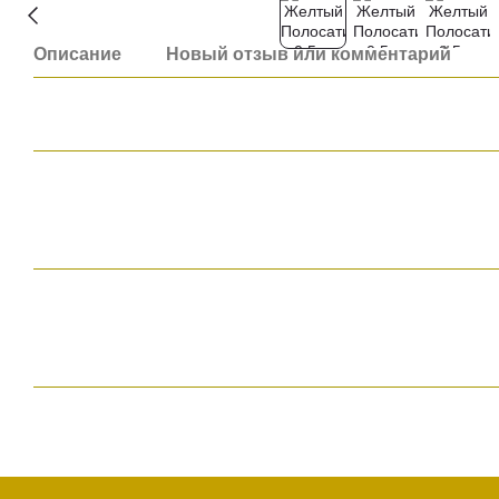
Описание
Новый отзыв или комментарий