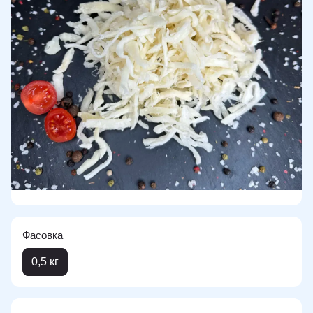
Фасовка
0,5 кг