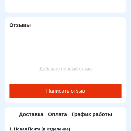
Отзывы
Добавьте первый отзыв
Написать отзыв
Доставка
Оплата
График работы
1. Новая Почта (в отделение)