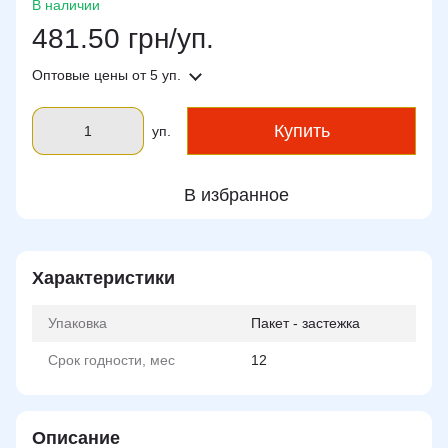
В наличии
481.50 грн/уп.
Оптовые цены
от 5 уп.
Купить
уп.
В избранное
Характеристики
Упаковка
Пакет - застежка
Срок годности, мес
12
Описание