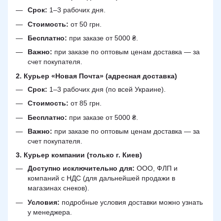
Срок:
1–3 рабочих дня.
Стоимость:
от 50 грн.
Бесплатно:
при заказе от 5000 ₴.
Важно:
при заказе по оптовым ценам доставка — за
счет покупателя.
2. Курьер «Новая Почта» (адресная доставка)
Срок:
1–3 рабочих дня (по всей Украине).
Стоимость:
от 85 грн.
Бесплатно:
при заказе от 5000 ₴.
Важно:
при заказе по оптовым ценам доставка — за
счет покупателя.
3. Курьер компании (только г. Киев)
Доступно исключительно для:
ООО, ФЛП и
компаний с НДС (для дальнейшей продажи в
магазинах снеков).
Условия:
подробные условия доставки можно узнать
у менеджера.