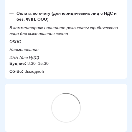
Оплата по счету (для юридических лиц с НДС и
без, ФЛП, ООО)
В комментариях напишите реквизиты юридического
лица для выставления счета:
ОКПО
Наименование
ИНН (для НДС)
Будние:
8:30–15:30
Сб-Вс:
Выходной