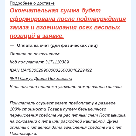
Подробнее о доставке
Окончательная сумма будет
сформирована после подтверждения
заказа и взвешивания всех весовых
позиций в заявке.
Оплата на счет (для физических лиц)
Оплата по реквизитам:
Код получателя: 3171110389
IBAN UA453052990000026003046229492
ФЛП Самус Диана Николаевна
В назначении платежа укажите номер вашего заказа
Покупатель осуществляет предоплату в размере
100% стоимости Товара путем безналичного
перечисления средств на расчетный счет Поставщика
на основании счета или расходной накладной. Днем
оплаты считается дата зачисления средств на счет
Поставщика.