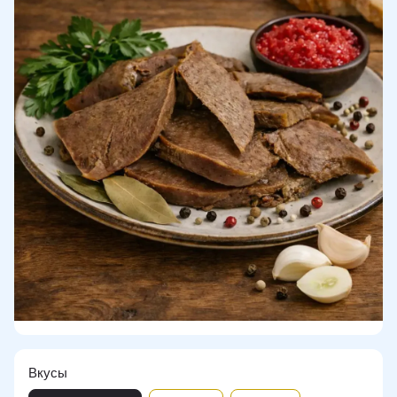
Вкусы