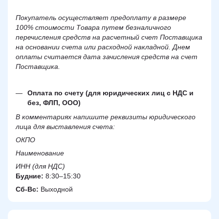
Покупатель осуществляет предоплату в размере
100% стоимости Товара путем безналичного
перечисления средств на расчетный счет Поставщика
на основании счета или расходной накладной. Днем
оплаты считается дата зачисления средств на счет
Поставщика.
Оплата по счету (для юридических лиц с НДС и
без, ФЛП, ООО)
В комментариях напишите реквизиты юридического
лица для выставления счета:
ОКПО
Наименование
ИНН (для НДС)
Будние:
8:30–15:30
Сб-Вс:
Выходной