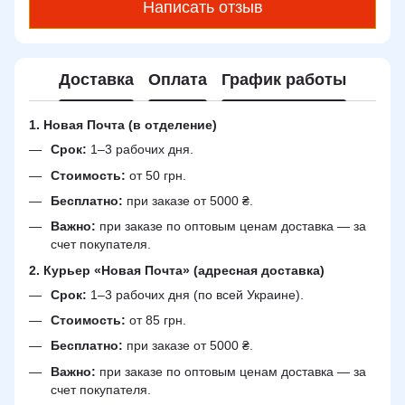
Написать отзыв
Доставка
Оплата
График работы
1. Новая Почта (в отделение)
Срок:
1–3 рабочих дня.
Стоимость:
от 50 грн.
Бесплатно:
при заказе от 5000 ₴.
Важно:
при заказе по оптовым ценам доставка — за
счет покупателя.
2. Курьер «Новая Почта» (адресная доставка)
Срок:
1–3 рабочих дня (по всей Украине).
Стоимость:
от 85 грн.
Бесплатно:
при заказе от 5000 ₴.
Важно:
при заказе по оптовым ценам доставка — за
счет покупателя.