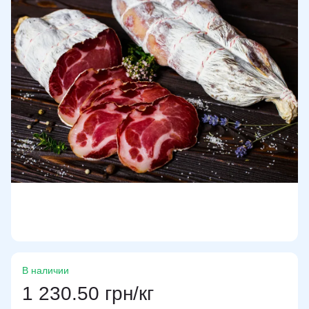
В наличии
1 230.50 грн/кг