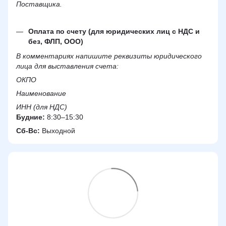
Поставщика.
Оплата по счету (для юридических лиц с НДС и
без, ФЛП, ООО)
В комментариях напишите реквизиты юридического
лица для выставления счета:
ОКПО
Наименование
ИНН (для НДС)
Будние:
8:30–15:30
Сб-Вс:
Выходной