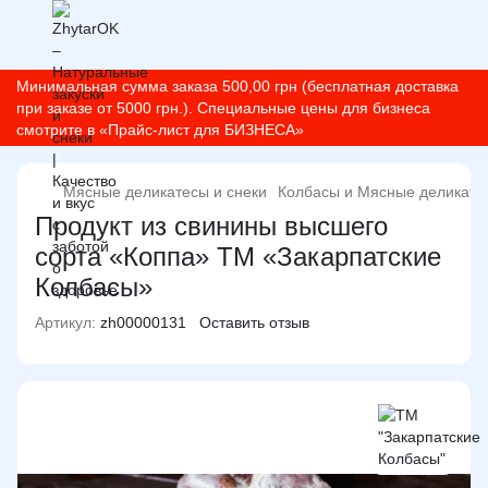
Минимальная сумма заказа 500,00 грн (бесплатная доставка
при заказе от 5000 грн.). Специальные цены для бизнеса
смотрите в «Прайс-лист для БИЗНЕСА»
Мясные деликатесы и снеки
Колбасы и Мясные деликате
Продукт из свинины высшего
сорта «Коппа» ТМ «Закарпатские
Колбасы»
Артикул:
zh00000131
Оставить отзыв