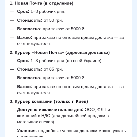
1. Новая Почта (в отделение)
Срок:
1–3 рабочих дня.
Стоимость:
от 50 грн.
Бесплатно:
при заказе от 5000 ₴.
Важно:
при заказе по оптовым ценам доставка — за
счет покупателя.
2. Курьер «Новая Почта» (адресная доставка)
Срок:
1–3 рабочих дня (по всей Украине).
Стоимость:
от 85 грн.
Бесплатно:
при заказе от 5000 ₴.
Важно:
при заказе по оптовым ценам доставка — за
счет покупателя.
3. Курьер компании (только г. Киев)
Доступно исключительно для:
ООО, ФЛП и
компаний с НДС (для дальнейшей продажи в
магазинах снеков).
Условия:
подробные условия доставки можно узнать
у менеджера.