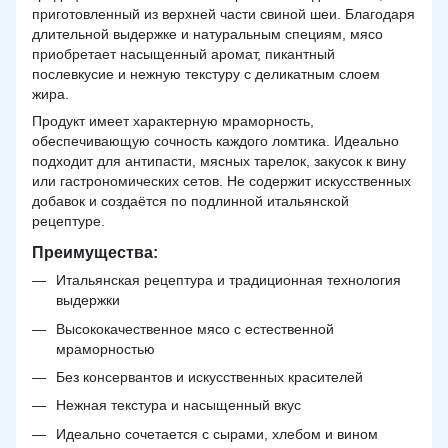
приготовленный из верхней части свиной шеи. Благодаря
длительной выдержке и натуральным специям, мясо
приобретает насыщенный аромат, пикантный
послевкусие и нежную текстуру с деликатным слоем
жира.
Продукт имеет характерную мраморность,
обеспечивающую сочность каждого ломтика. Идеально
подходит для антипасти, мясных тарелок, закусок к вину
или гастрономических сетов. Не содержит искусственных
добавок и создаётся по подлинной итальянской
рецептуре.
Преимущества:
Итальянская рецептура и традиционная технология
выдержки
Высококачественное мясо с естественной
мраморностью
Без консервантов и искусственных красителей
Нежная текстура и насыщенный вкус
Идеально сочетается с сырами, хлебом и вином