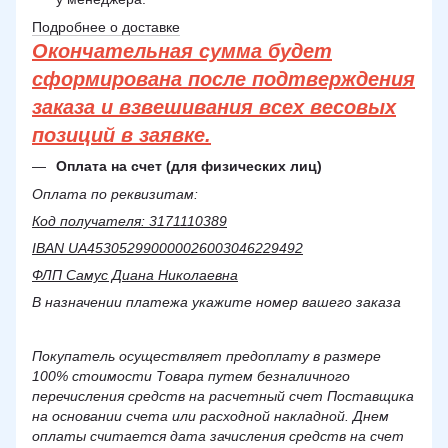
Подробнее о доставке
Окончательная сумма будет
сформирована после подтверждения
заказа и взвешивания всех весовых
позиций в заявке.
Оплата на счет (для физических лиц)
Оплата по реквизитам:
Код получателя: 3171110389
IBAN UA453052990000026003046229492
ФЛП Самус Диана Николаевна
В назначении платежа укажите номер вашего заказа
Покупатель осуществляет предоплату в размере
100% стоимости Товара путем безналичного
перечисления средств на расчетный счет Поставщика
на основании счета или расходной накладной. Днем
оплаты считается дата зачисления средств на счет