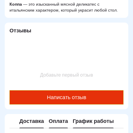
Коппа
— это изысканный мясной деликатес с
итальянским характером, который украсит любой стол.
Отзывы
Добавьте первый отзыв
Написать отзыв
Доставка
Оплата
График работы