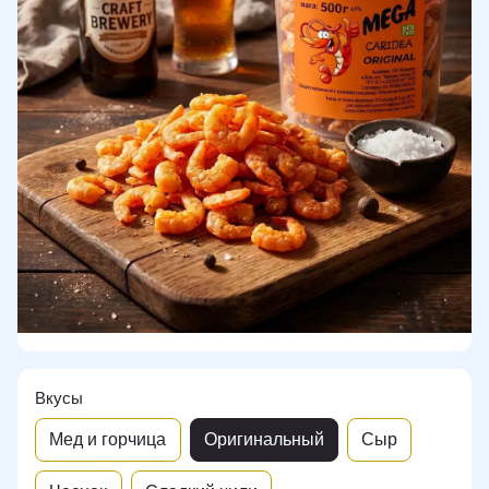
Вкусы
Мед и горчица
Оригинальный
Сыр