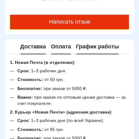
Написать отзыв
Доставка
Оплата
График работы
1. Новая Почта (в отделение)
Срок:
1–3 рабочих дня.
Стоимость:
от 50 грн.
Бесплатно:
при заказе от 5000 ₴.
Важно:
при заказе по оптовым ценам доставка — за
счет покупателя.
2. Курьер «Новая Почта» (адресная доставка)
Срок:
1–3 рабочих дня (по всей Украине).
Стоимость:
от 85 грн.
Бесплатно:
при заказе от 5000 ₴.