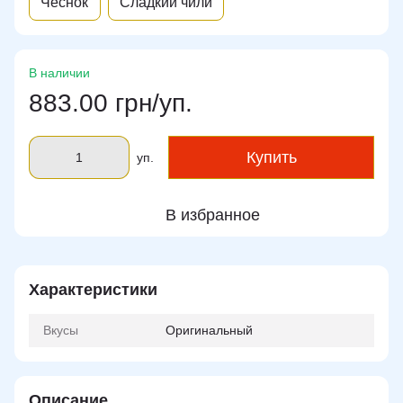
Чеснок
Сладкий чили
В наличии
883.00 грн/уп.
Купить
уп.
В избранное
Характеристики
Вкусы
Оригинальный
Описание