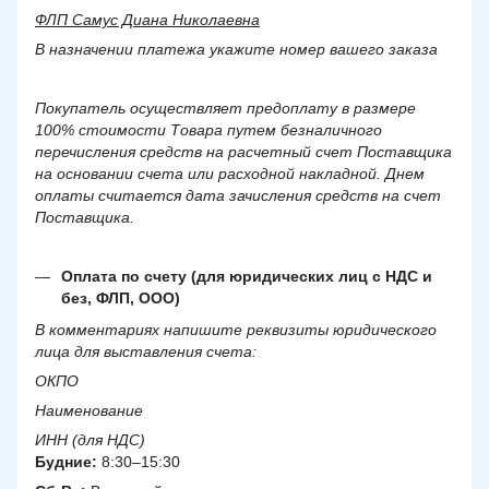
ФЛП Самус Диана Николаевна
В назначении платежа укажите номер вашего заказа
Покупатель осуществляет предоплату в размере
100% стоимости Товара путем безналичного
перечисления средств на расчетный счет Поставщика
на основании счета или расходной накладной. Днем
оплаты считается дата зачисления средств на счет
Поставщика.
Оплата по счету (для юридических лиц с НДС и
без, ФЛП, ООО)
В комментариях напишите реквизиты юридического
лица для выставления счета:
ОКПО
Наименование
ИНН (для НДС)
Будние:
8:30–15:30