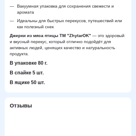
Вакуумная упаковка для сохранения свежести и
аромата
Идеальны для быстрых перекусов, путешествий или
как полезный снек
Джерки из мяса птицы ТМ "ZhytarOK"
— это здоровый
и вкусный перекус, который отлично подойдёт для
активных людей, ценящих качество и натуральность
продукта.
В упаковке 80 г.
В спайке 5 шт.
В ящике 50 шт.
Отзывы