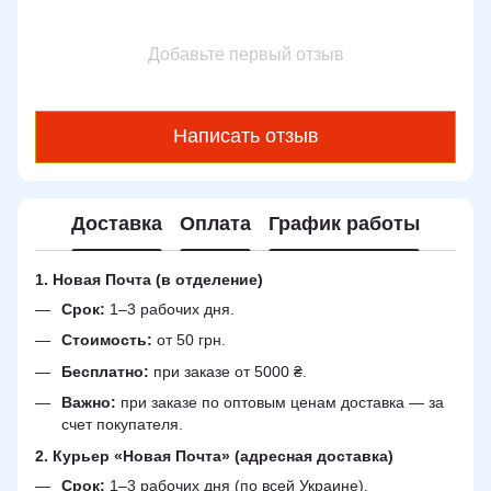
Добавьте первый отзыв
Написать отзыв
Доставка
Оплата
График работы
1. Новая Почта (в отделение)
Срок:
1–3 рабочих дня.
Стоимость:
от 50 грн.
Бесплатно:
при заказе от 5000 ₴.
Важно:
при заказе по оптовым ценам доставка — за
счет покупателя.
2. Курьер «Новая Почта» (адресная доставка)
Срок:
1–3 рабочих дня (по всей Украине).