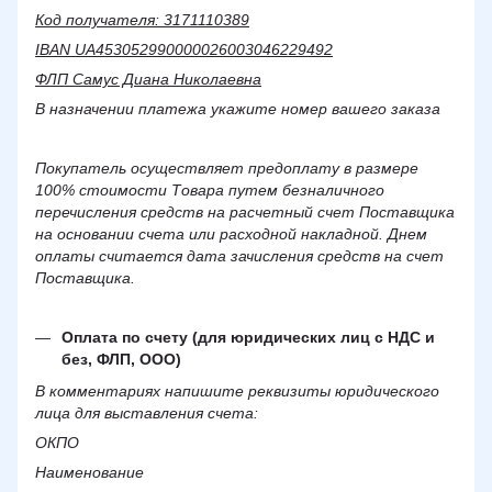
Код получателя: 3171110389
IBAN UA453052990000026003046229492
ФЛП Самус Диана Николаевна
В назначении платежа укажите номер вашего заказа
Покупатель осуществляет предоплату в размере
100% стоимости Товара путем безналичного
перечисления средств на расчетный счет Поставщика
на основании счета или расходной накладной. Днем
оплаты считается дата зачисления средств на счет
Поставщика.
Оплата по счету (для юридических лиц с НДС и
без, ФЛП, ООО)
В комментариях напишите реквизиты юридического
лица для выставления счета:
ОКПО
Наименование