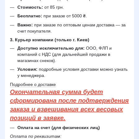
Стоимость:
от 85 грн.
Бесплатно:
при заказе от 5000 ₴.
Важно:
при заказе по оптовым ценам доставка — за
счет покупателя.
3. Курьер компании (только г. Киев)
Доступно исключительно для:
ООО, ФЛП и
компаний с НДС (для дальнейшей продажи в
магазинах снеков).
Условия:
подробные условия доставки можно узнать
у менеджера.
Подробнее о доставке
Окончательная сумма будет
сформирована после подтверждения
заказа и взвешивания всех весовых
позиций в заявке.
Оплата на счет (для физических лиц)
Оплата по реквизитам: