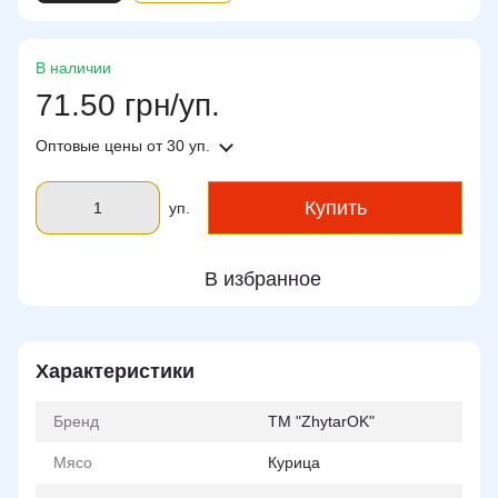
В наличии
71.50 грн/уп.
Оптовые цены
от 30 уп.
Купить
уп.
В избранное
Характеристики
Бренд
ТМ "ZhytarOK"
Мясо
Курица