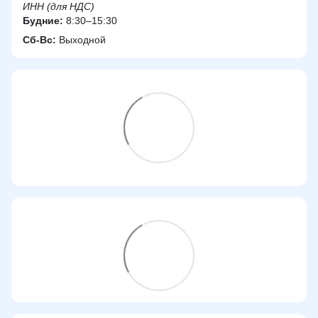
ИНН (для НДС)
Будние:
8:30–15:30
Сб-Вс:
Выходной