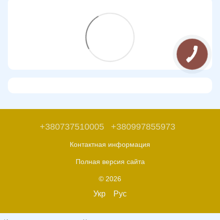
+380737510005
+380997855973
Контактная информация
Полная версия сайта
© 2026
Укр
Рус