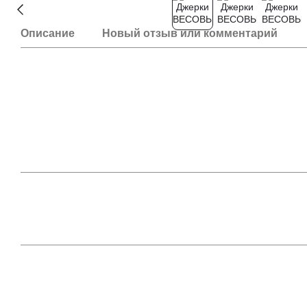
Описание
Новый отзыв или комментарий