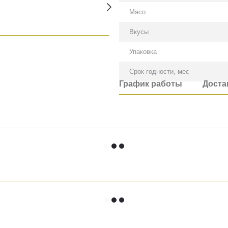
Мясо
Вкусы
Упаковка
Срок годности, мес
График работы
Доста