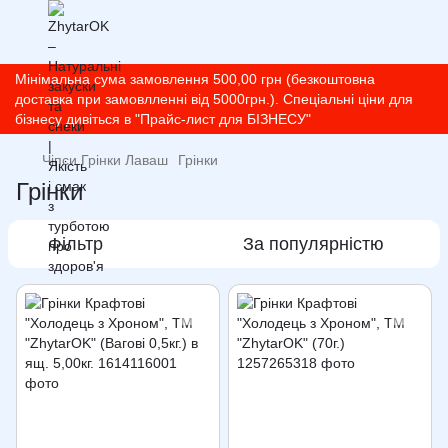
Мінімальна сума замовлення 500,00 грн (безкоштовна
доставка при замовлленні від 5000грн.). Спеціальні ціни для
бізнесу дивіться в "Прайс-лист для БІЗНЕСУ"
Чіпси Грінки Лаваш
Грінки
Грінки
Фільтр
За популярністю