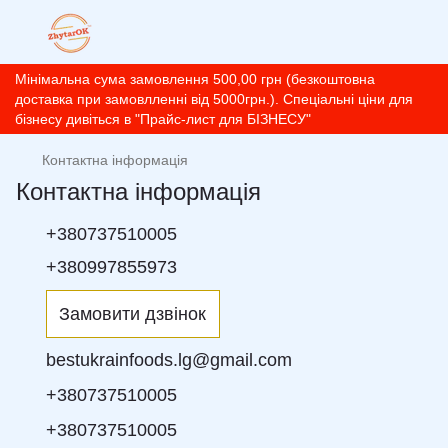
Мінімальна сума замовлення 500,00 грн (безкоштовна
доставка при замовлленні від 5000грн.). Спеціальні ціни для
бізнесу дивіться в "Прайс-лист для БІЗНЕСУ"
Контактна інформація
Контактна інформація
+380737510005
+380997855973
Замовити дзвінок
bestukrainfoods.lg@gmail.com
+380737510005
+380737510005