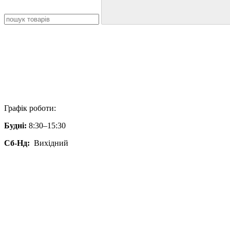
Графік роботи:
Будні:
8:30–15:30
Сб-Нд:
Вихідний