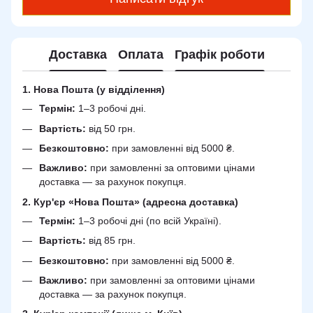
Доставка
Оплата
Графік роботи
1. Нова Пошта (у відділення)
Термін:
1–3 робочі дні.
Вартість:
від 50 грн.
Безкоштовно:
при замовленні від 5000 ₴.
Важливо:
при замовленні за оптовими цінами
доставка — за рахунок покупця.
2. Кур'єр «Нова Пошта» (адресна доставка)
Термін:
1–3 робочі дні (по всій Україні).
Вартість:
від 85 грн.
Безкоштовно:
при замовленні від 5000 ₴.
Важливо:
при замовленні за оптовими цінами
доставка — за рахунок покупця.