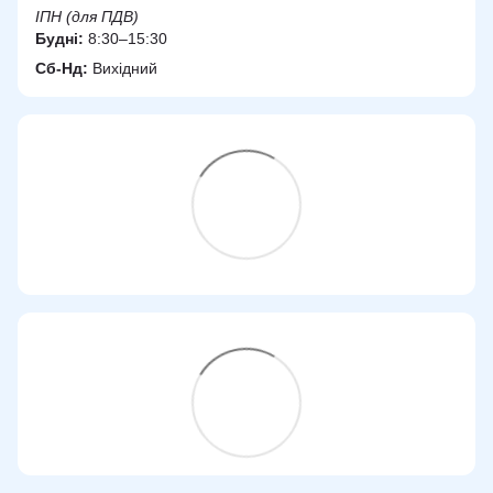
ІПН (для ПДВ)
Будні:
8:30–15:30
Сб-Нд:
Вихідний