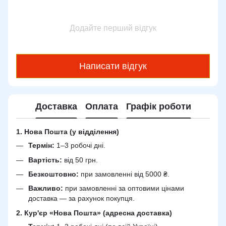
Додайте перший відгук
Написати відгук
Доставка
Оплата
Графік роботи
1. Нова Пошта (у відділення)
Термін:
1–3 робочі дні.
Вартість:
від 50 грн.
Безкоштовно:
при замовленні від 5000 ₴.
Важливо:
при замовленні за оптовими цінами
доставка — за рахунок покупця.
2. Кур'єр «Нова Пошта» (адресна доставка)