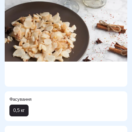
Фасування
0,5 кг