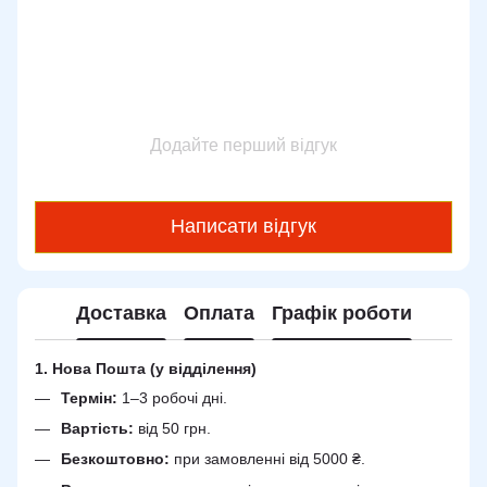
Додайте перший відгук
Написати відгук
Доставка
Оплата
Графік роботи
1. Нова Пошта (у відділення)
Термін:
1–3 робочі дні.
Вартість:
від 50 грн.
Безкоштовно:
при замовленні від 5000 ₴.