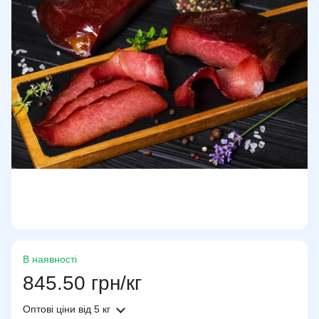
В наявності
845.50 грн/кг
Оптові ціни
від 5 кг