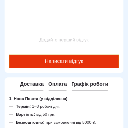
Додайте перший відгук
Написати відгук
Доставка
Оплата
Графік роботи
1. Нова Пошта (у відділення)
Термін:
1–3 робочі дні.
Вартість:
від 50 грн.
Безкоштовно:
при замовленні від 5000 ₴.