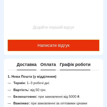
Додайте перший відгук
Написати відгук
Доставка
Оплата
Графік роботи
1. Нова Пошта (у відділення)
Термін:
1–3 робочі дні.
Вартість:
від 50 грн.
Безкоштовно:
при замовленні від 5000 ₴.
Важливо:
при замовленні за оптовими цінами