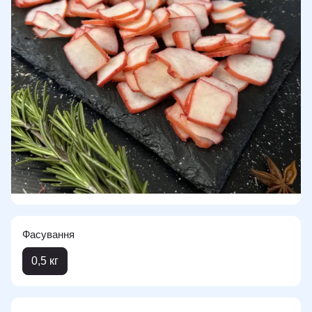
Фасування
0,5 кг