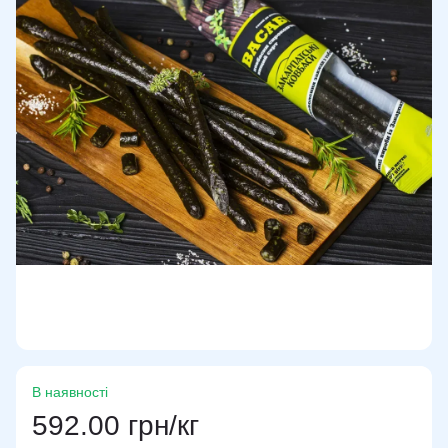
В наявності
592.00 грн/кг