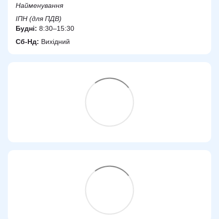
Найменування
ІПН (для ПДВ)
Будні:
8:30–15:30
Сб-Нд:
Вихідний