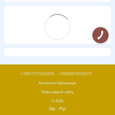
+380737510005
+380997855973
Контактна інформація
Повна версія сайту
© 2026
Укр
Рус