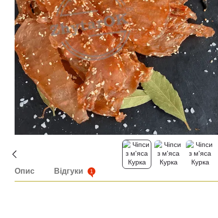
Опис
Відгуки
1