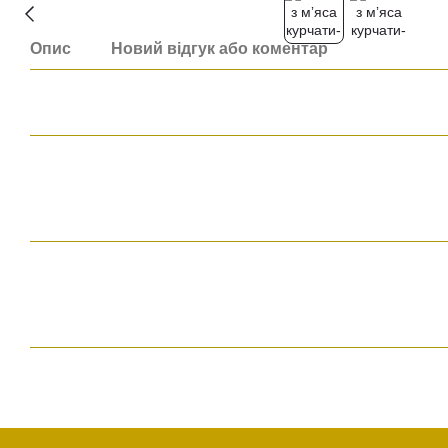
Опис
Новий відгук або коментар