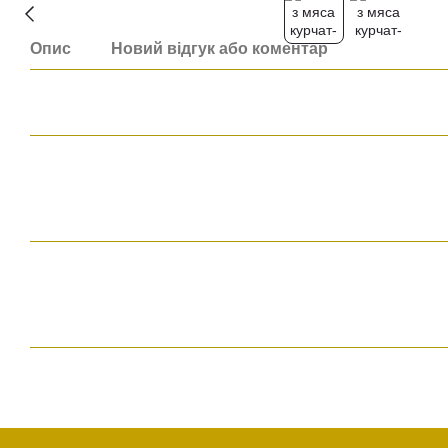
Опис
Новий відгук або коментар