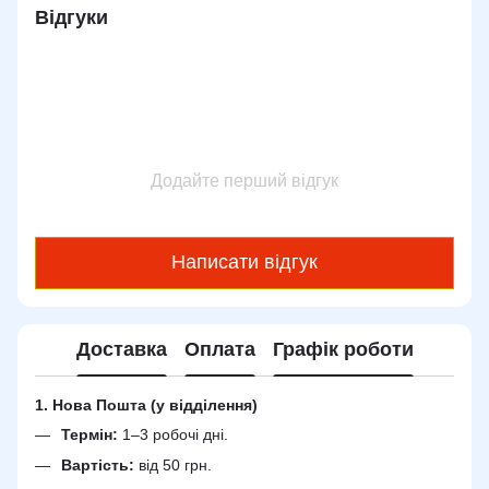
Відгуки
Додайте перший відгук
Написати відгук
Доставка
Оплата
Графік роботи
1. Нова Пошта (у відділення)
Термін:
1–3 робочі дні.
Вартість:
від 50 грн.