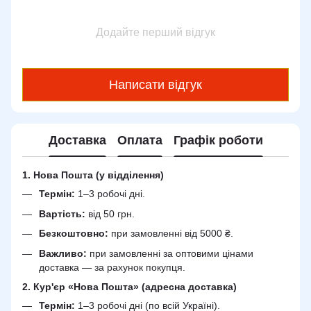
Додайте перший відгук
Написати відгук
Доставка
Оплата
Графік роботи
1. Нова Пошта (у відділення)
Термін:
1–3 робочі дні.
Вартість:
від 50 грн.
Безкоштовно:
при замовленні від 5000 ₴.
Важливо:
при замовленні за оптовими цінами
доставка — за рахунок покупця.
2. Кур'єр «Нова Пошта» (адресна доставка)
Термін:
1–3 робочі дні (по всій Україні).