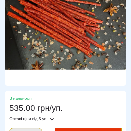
В наявності
535.00 грн/уп.
Оптові ціни
від 5 уп.