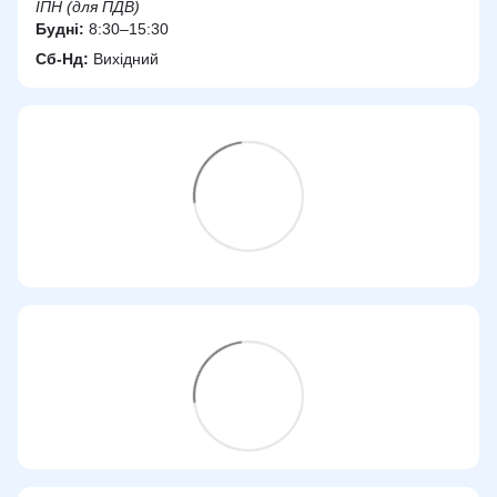
ІПН (для ПДВ)
Будні:
8:30–15:30
Сб-Нд:
Вихідний