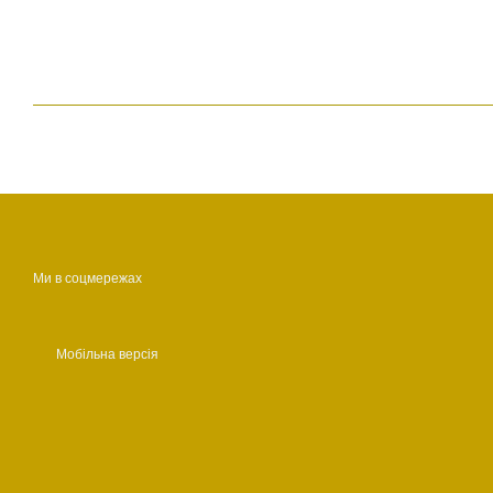
Ми в соцмережах
Мобільна версія