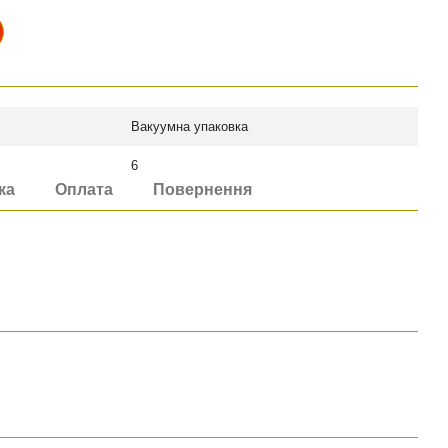
Вакуумна упаковка
6
ка
Оплата
Повернення