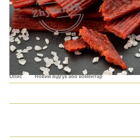
Опис
Новий відгук або коментар