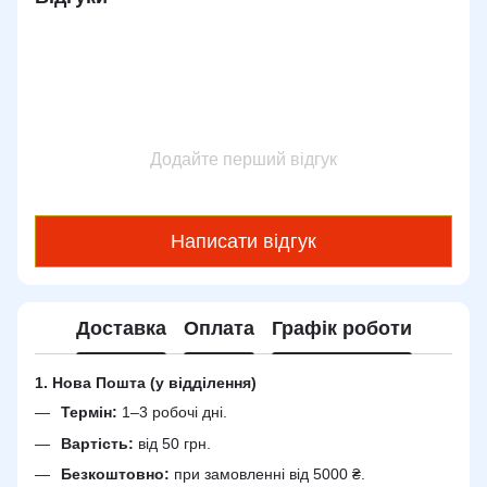
Додайте перший відгук
Написати відгук
Доставка
Оплата
Графік роботи
1. Нова Пошта (у відділення)
Термін:
1–3 робочі дні.
Вартість:
від 50 грн.
Безкоштовно:
при замовленні від 5000 ₴.