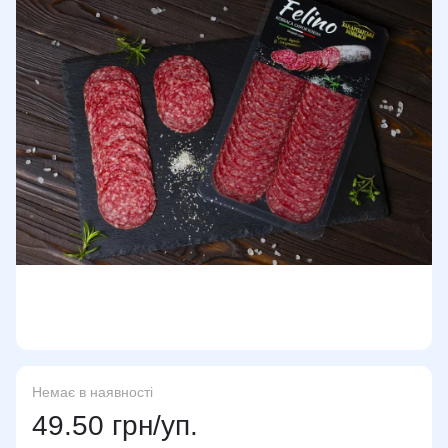
Немає в наявності
49.50 грн/уп.